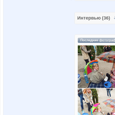
Интервью (36)
Последние
фотогра