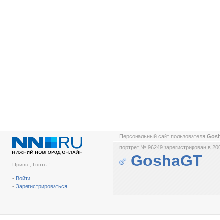
Персональный сайт пользователя
Gos
портрет № 96249 зарегистрирован в 200
GoshaGT
Привет, Гость !
-
Войти
-
Зарегистрироваться