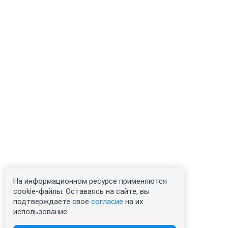
На информационном ресурсе применяются
cookie-файлы. Оставаясь на сайте, вы
подтверждаете свое
согласие
на их
использование.